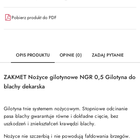
Pobierz produkt do PDF
OPIS PRODUKTU
OPINIE (0)
ZADAJ PYTANIE
ZAKMET Nożyce gilotynowe NGR 0,5 Gilotyna do
blachy dekarska
Gilotyna tnie systemem nożycowym. Stopniowe odcinanie
pasa blachy gwarantuje równe i dokładne cięcie, bez
uszkodzeń i zniekształceń krawędzi blachy.
Nożyce nie szczerbią i nie powodują fałdowania brzegów.