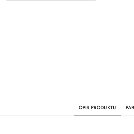
OPIS PRODUKTU
PA