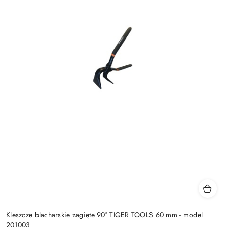
Kleszcze blacharskie zagięte 90° TIGER TOOLS 60 mm - model
201003