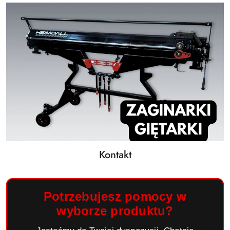
Kontakt
Potrzebujesz pomocy w
wyborze produktu?