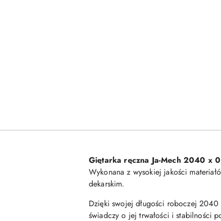
Giętarka ręczna Ja-Mech 2040 x 
Wykonana z wysokiej jakości materiałó
dekarskim.
Dzięki swojej długości roboczej 2040
świadczy o jej trwałości i stabilności 