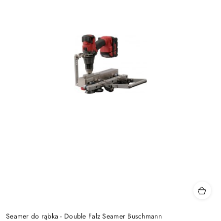
Seamer do rąbka - Double Falz Seamer Buschmann