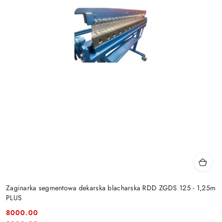
Zaginarka segmentowa dekarska blacharska RDD ZGDS 125 - 1,25m
PLUS
8000.00