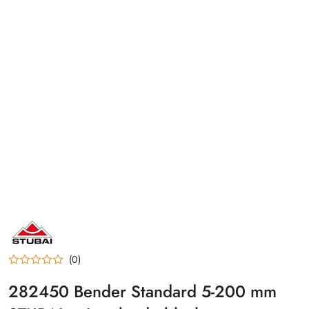
STUBAI
(0)
282450 Bender Standard 5-200 mm