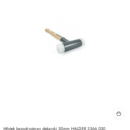
Młotek bezodrzutowy dekarski 30mm HALDER 3366.030