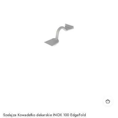
Szelajza Kowadełko dekarskie INOX 100 EdgeFold