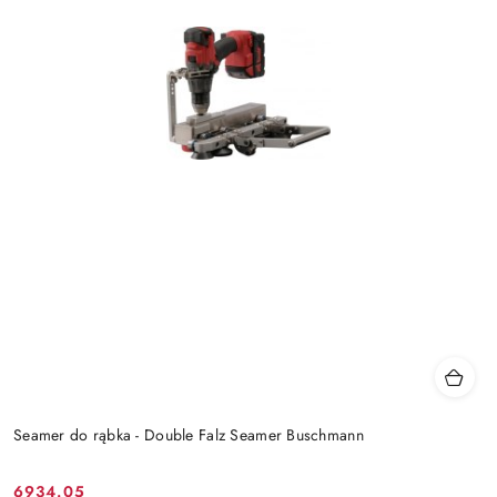
Seamer do rąbka - Double Falz Seamer Buschmann
6934.05