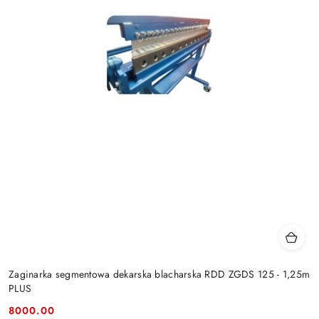
Zaginarka segmentowa dekarska blacharska RDD ZGDS 125 - 1,25m
PLUS
8000.00