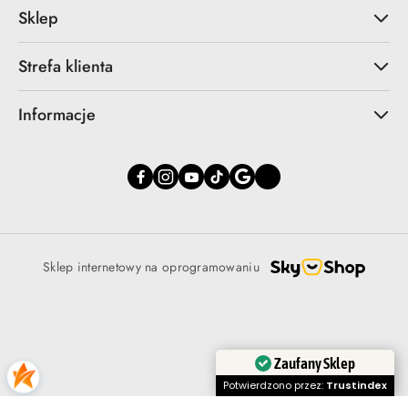
Sklep
Strefa klienta
Informacje
Sklep internetowy na oprogramowaniu
Zaufany Sklep
Potwierdzono przez:
Trustindex