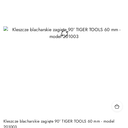
Kleszcze blacharskie zagięte 90° TIGER TOOLS 60 mm - model
201003