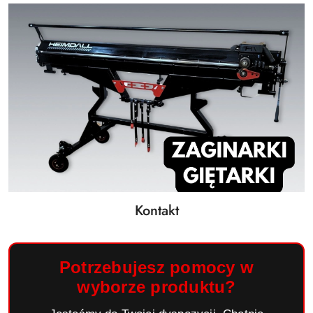
Kontakt
Potrzebujesz pomocy w
wyborze produktu?