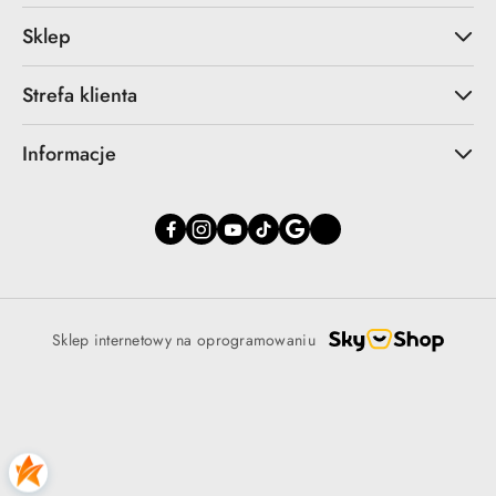
Sklep
Strefa klienta
Informacje
Sklep internetowy na oprogramowaniu