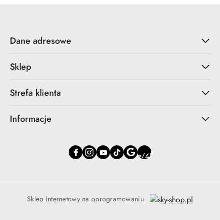
Dane adresowe
Sklep
Strefa klienta
Informacje
Sklep internetowy na oprogramowaniu