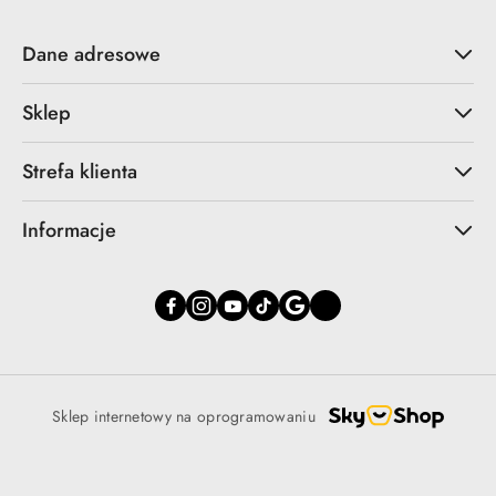
Dane adresowe
Sklep
Strefa klienta
Informacje
Sklep internetowy na oprogramowaniu