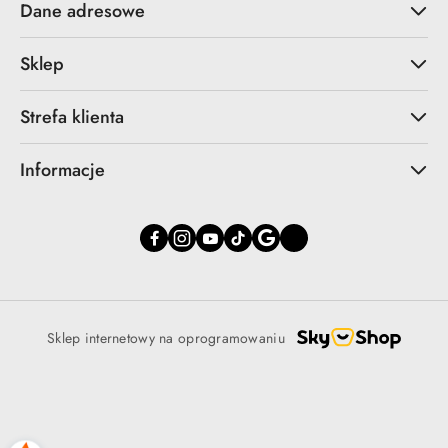
Dane adresowe
Sklep
Strefa klienta
Informacje
Sklep internetowy na oprogramowaniu