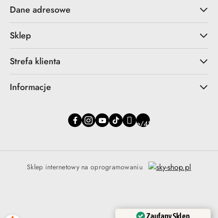
Dane adresowe
Sklep
Strefa klienta
Informacje
Sklep internetowy na oprogramowaniu
Zaufany Sklep