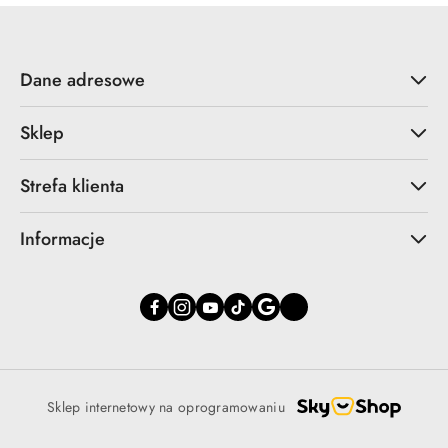
Dane adresowe
Sklep
Strefa klienta
Informacje
Sklep internetowy na oprogramowaniu