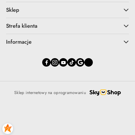
Sklep
Strefa klienta
Informacje
Sklep internetowy na oprogramowaniu