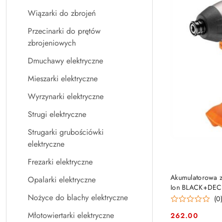
Wiązarki do zbrojeń
Przecinarki do prętów
zbrojeniowych
Dmuchawy elektryczne
Mieszarki elektryczne
Wyrzynarki elektryczne
Strugi elektryczne
Strugarki grubościówki
elektryczne
Frezarki elektryczne
Akumulatorowa z
Opalarki elektryczne
Ion BLACK+DEC
Nożyce do blachy elektryczne
(0
Młotowiertarki elektryczne
262.00