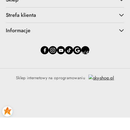
Strefa klienta
Informacje
Sklep internetowy na oprogramowaniu