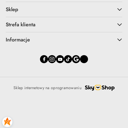
Sklep
Strefa klienta
Informacje
Sklep internetowy na oprogramowaniu