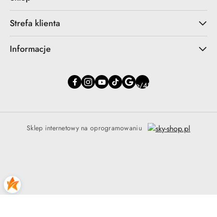
Strefa klienta
Informacje
Sklep internetowy na oprogramowaniu