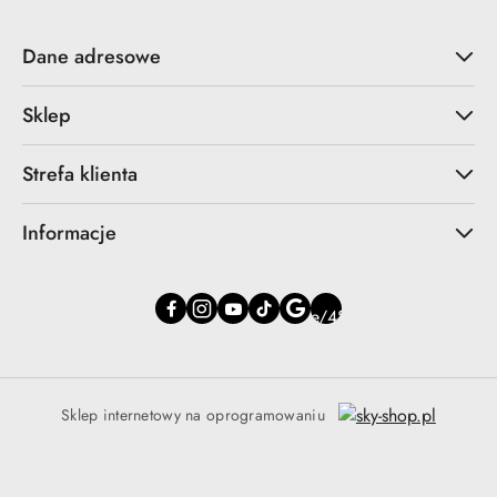
Dane adresowe
Sklep
Strefa klienta
Informacje
Sklep internetowy na oprogramowaniu