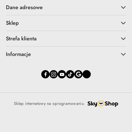
Dane adresowe
Sklep
Strefa klienta
Informacje
Sklep internetowy na oprogramowaniu