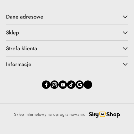
Dane adresowe
Sklep
Strefa klienta
Informacje
Sklep internetowy na oprogramowaniu