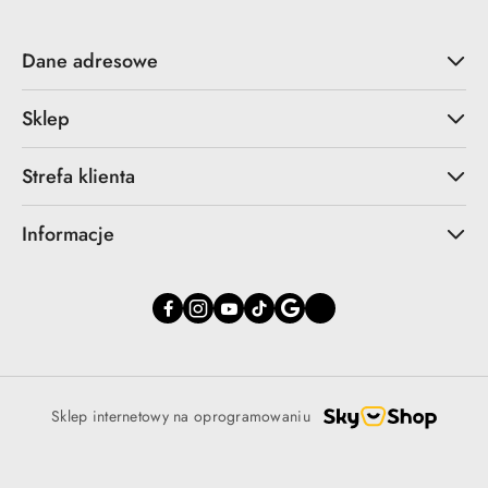
Dane adresowe
Sklep
Strefa klienta
Informacje
Sklep internetowy na oprogramowaniu