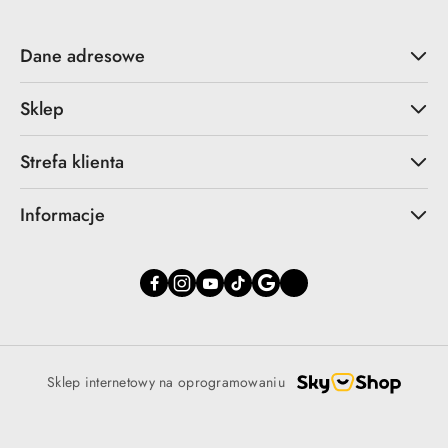
Dane adresowe
Sklep
Strefa klienta
Informacje
Sklep internetowy na oprogramowaniu