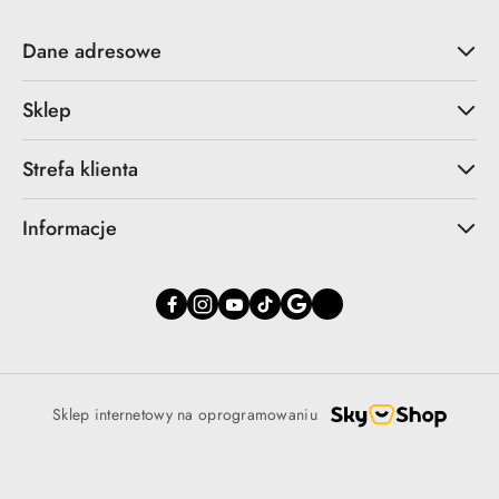
Dane adresowe
Sklep
Strefa klienta
Informacje
Sklep internetowy na oprogramowaniu