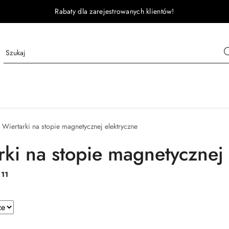
Rabaty dla zarejestrowanych klientów!
Wiertarki na stopie magnetycznej elektryczne
rki na stopie magnetycznej 
:
11