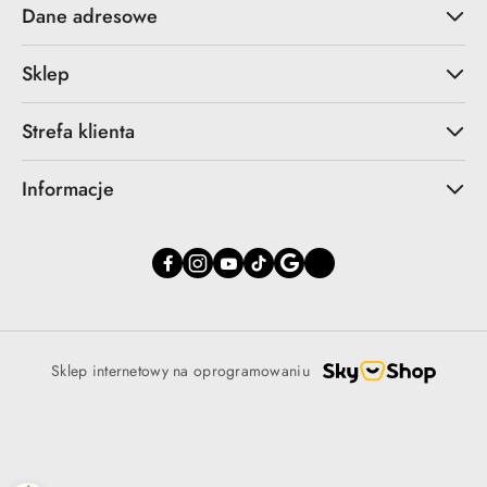
Dane adresowe
Sklep
Strefa klienta
Informacje
Sklep internetowy na oprogramowaniu