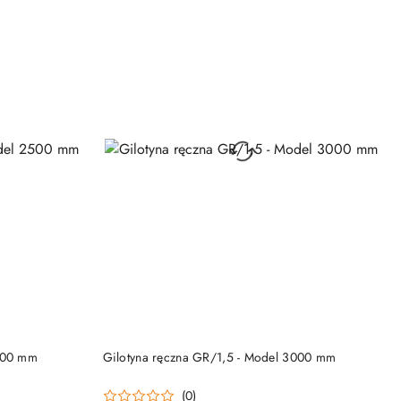
DO KOSZYKA
2500 mm
Gilotyna ręczna GR/1,5 - Model 3000 mm
(0)