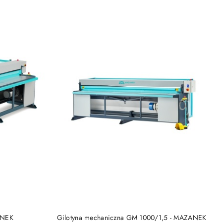
DO KOSZYKA
ANEK
Gilotyna mechaniczna GM 1000/1,5 - MAZANEK