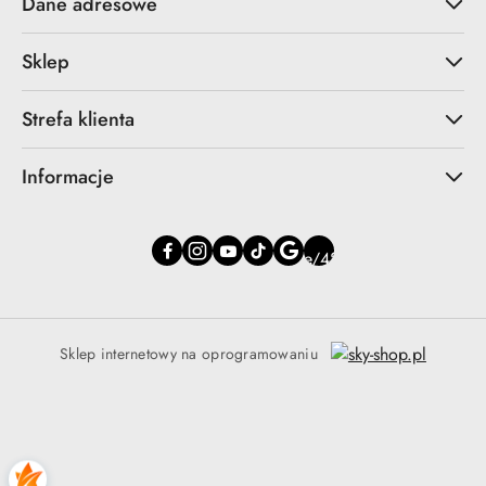
Dane adresowe
Sklep
Strefa klienta
Informacje
Sklep internetowy na oprogramowaniu
Zaufany Sklep